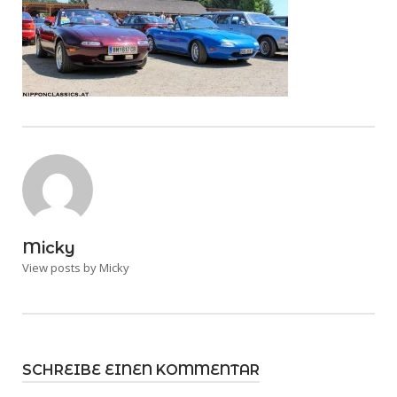
Micky
View posts by Micky
SCHREIBE EINEN KOMMENTAR