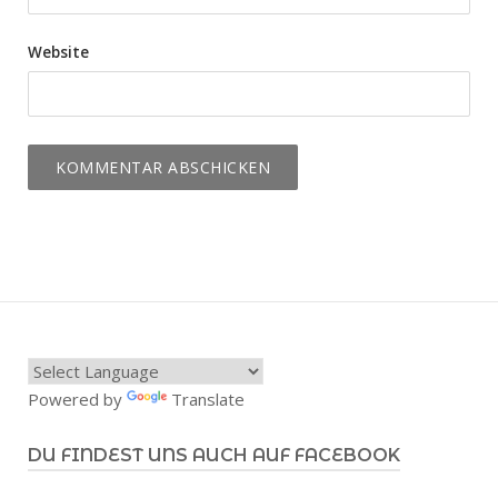
Website
Powered by
Translate
DU FINDEST UNS AUCH AUF FACEBOOK