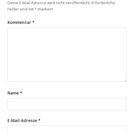
Deine E-Mail-Adresse wird nicht veröffentlicht.
Erforderliche
Felder sind mit
*
markiert
Kommentar
*
Name
*
E-Mail-Adresse
*