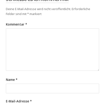
Deine E-Mail-Adresse wird nicht veröffentlicht.
Erforderliche
Felder sind mit
*
markiert
Kommentar
*
Name
*
E-Mail-Adresse
*