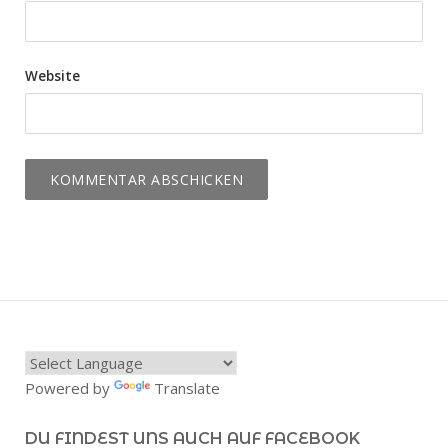
Website
Powered by
Translate
DU FINDEST UNS AUCH AUF FACEBOOK