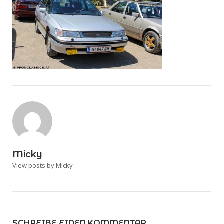
Micky
View posts by Micky
SCHREIBE EINEN KOMMENTAR