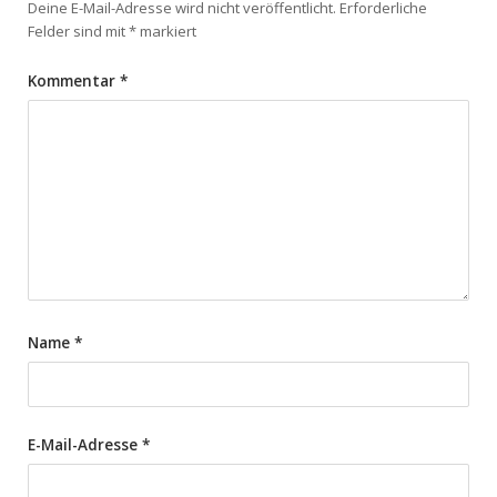
Deine E-Mail-Adresse wird nicht veröffentlicht.
Erforderliche
Felder sind mit
*
markiert
Kommentar
*
Name
*
E-Mail-Adresse
*