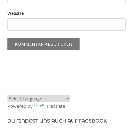
Website
Powered by
Translate
DU FINDEST UNS AUCH AUF FACEBOOK