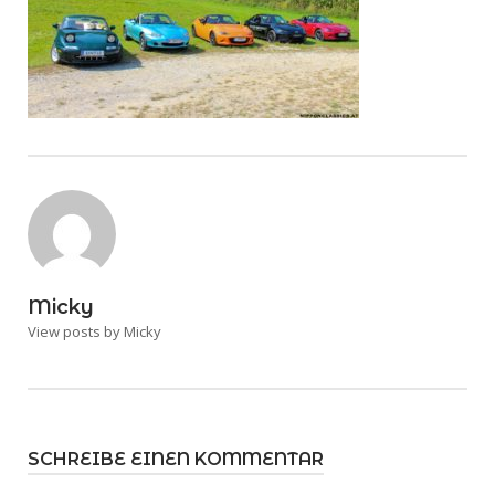
Micky
View posts by Micky
SCHREIBE EINEN KOMMENTAR