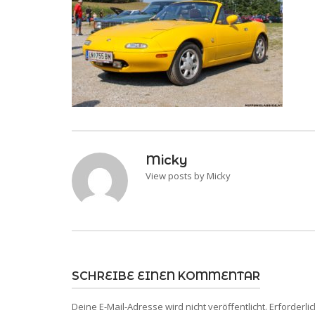
Micky
View posts by Micky
SCHREIBE EINEN KOMMENTAR
Deine E-Mail-Adresse wird nicht veröffentlicht.
Erforderli