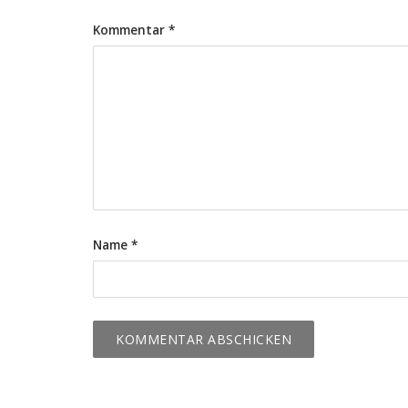
Kommentar
*
Name
*