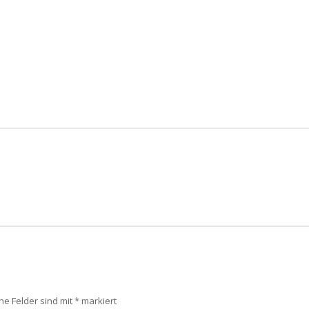
che Felder sind mit
*
markiert