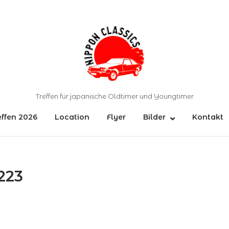
Home
Treffen für japanische Oldtimer und Youngtimer
effen 2026
Location
Flyer
Bilder
Kontakt
223