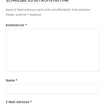
SCHREIBE EINEN KOMMENTAR
Deine E-Mail-Adresse wird nicht veröffentlicht.
Erforderliche
Felder sind mit
*
markiert
Kommentar
*
Name
*
E-Mail-Adresse
*