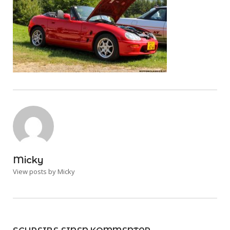
Micky
View posts by Micky