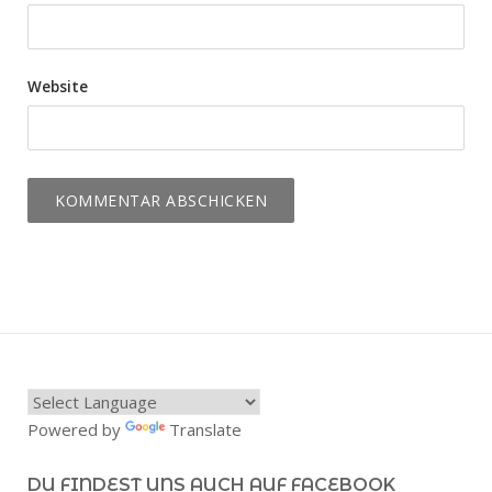
Website
Powered by
Translate
DU FINDEST UNS AUCH AUF FACEBOOK